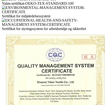
Yalan-sertifikat-OEKO-TEX-STANDARD-100
Sertifikat for miljøledelsessystem
Sertifikat for styringssystem for arbeidsmiljø og sikkerhet