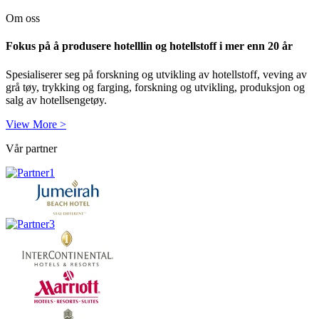
Om oss
Fokus på å produsere hotelllin og hotellstoff i mer enn 20 år
Spesialiserer seg på forskning og utvikling av hotellstoff, veving av
grå tøy, trykking og farging, forskning og utvikling, produksjon og
salg av hotellsengetøy.
View More >
Vår partner