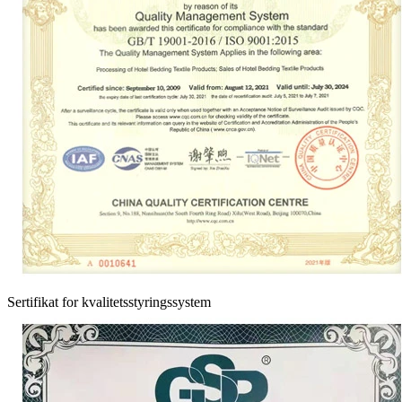
Sertifikat for kvalitetsstyringssystem