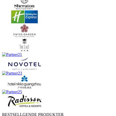
BESTSELLGENDE PRODUKTER